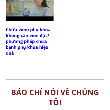
Chữa viêm phụ khoa
không cần viên đặt/
phương pháp chữa
bệnh phụ khoa hiệu
quả
BÁO CHÍ NÓI VỀ CHÚNG
TÔI