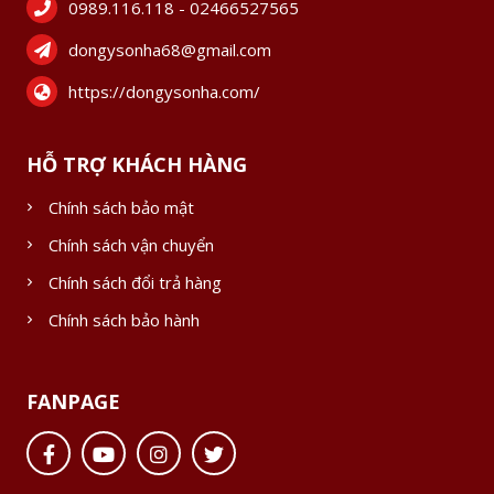
0989.116.118 - 02466527565
dongysonha68@gmail.com
https://dongysonha.com/
HỖ TRỢ KHÁCH HÀNG
Chính sách bảo mật
Chính sách vận chuyển
Chính sách đổi trả hàng
Chính sách bảo hành
FANPAGE