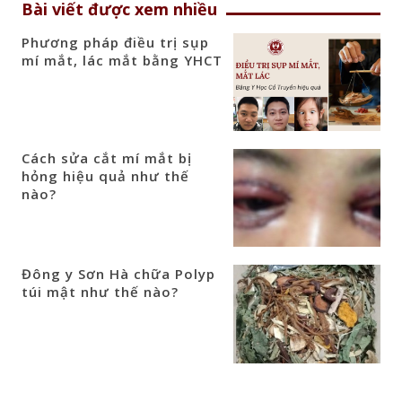
Bài viết được xem nhiều
Phương pháp điều trị sụp
mí mắt, lác mắt bằng YHCT
Cách sửa cắt mí mắt bị
hỏng hiệu quả như thế
nào?
Đông y Sơn Hà chữa Polyp
túi mật như thế nào?