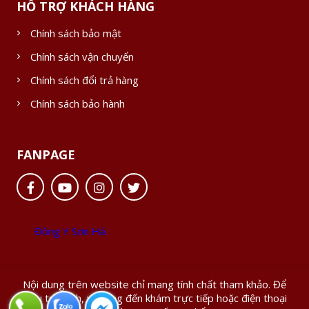
HỖ TRỢ KHÁCH HÀNG
Chính sách bảo mật
Chính sách vận chuyển
Chính sách đổi trả hàng
Chính sách bảo hành
FANPAGE
Đông Y Sơn Hà
Nội dung trên website chỉ mang tính chất tham khảo. Để
điều trị bệnh, vui lòng đến khám trực tiếp hoặc điện thoại