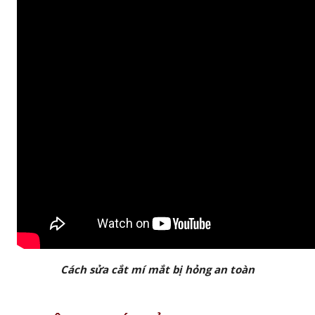
Cách sửa cắt mí mắt bị hỏng an toàn