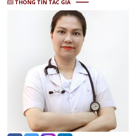
THÔNG TIN TÁC GIẢ