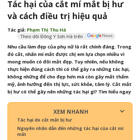
Tác hại của cắt mí mắt bị hư
và cách điều trị hiệu quả
Tác giả:
Phạm Thị Thu Hà
Theo dõi Đông Y Sơn Hà trên
Nhu cầu làm đẹp của phụ nữ là rất chính đáng. Trong
đó cắt, nhấn mí mắt được chị em lựa chọn nhiều vì
mong muốn có đôi mắt đẹp. Tuy nhiên, nếu không
thực hiện đúng cách thì có thể gây ra những tác hại,
không những để cho đẹp hơn mà còn gây mất thẩm
mỹ, ảnh hưởng đến thị lực, sức khỏe, tâm lý. Cắt mắt
bị hư có thể gây nên những tác hại gì? Tìm hiểu ngay
XEM NHANH
Tác hại do cắt mắt bị hư
Nguyên nhân dẫn đến những tác hại của cắt mí
mắt