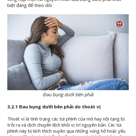
biệt đáng để theo dõi:
Đau bụng dưới bên phải
3.2.1 Đau bụng dưới bên phải do thoát vị
Thoát vị là tình trạng các túi phình của mô hay nội tạng bị
trồi ra và dịch chuyển lệch khỏi vị trí nguyên bản. Các túi
phình này bị kích thích xuyên qua những vùng hở hoặc yếu