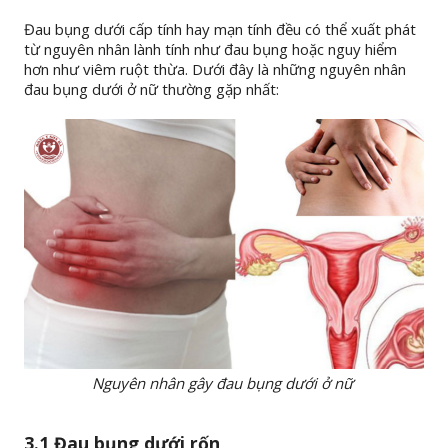
Đau bụng dưới cấp tính hay mạn tính đều có thể xuất phát
từ nguyên nhân lành tính như đau bụng hoặc nguy hiểm
hơn như viêm ruột thừa. Dưới đây là những nguyên nhân
đau bụng dưới ở nữ thường gặp nhất:
Nguyên nhân gây đau bụng dưới ở nữ
3.1 Đau bụng dưới rốn