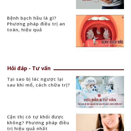
Bệnh bạch hầu là gì?
Phương pháp điều trị an
toàn, hiệu quả
Hỏi đáp - Tư vấn
Tại sao bị lác ngược lại
sau khi mổ, cách chữa trị?
Cận thị có tự khỏi được
không? Phương pháp điều
trị hiệu quả nhất