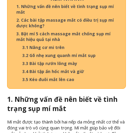
1. Những vấn đề nên biết về tình trạng sụp mí
mắt
2. Các bài tập massage mắt có điều trị sụp mí
được không?
3. Bật mí 5 cách massage mắt chống sụp mí
mắt hiệu quả tại nhà
3.1 Nâng cơ mi trên
3.2 Gõ nhẹ xung quanh mí mắt sụp
3.3 Bài tập rướn lông mày
3.4 Bài tập ấn hốc mắt và giữ
3.5 Kéo đuôi mắt lên cao
1. Những vấn đề nên biết về tình
trạng sụp mí mắt
Mí mắt được tạo thành bởi hai nếp da mỏng nhất cơ thể và
đóng vai trò vô cùng quan trọng. Mí mắt giúp bảo vệ đôi