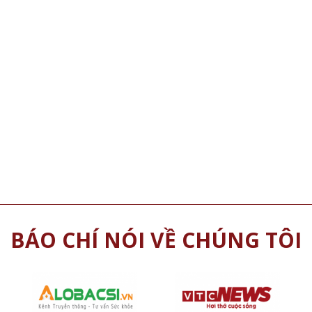
BÁO CHÍ NÓI VỀ CHÚNG TÔI