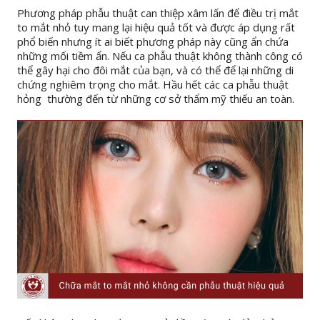
Phương pháp phẫu thuật can thiệp xâm lấn để điều trị mắt
to mắt nhỏ tuy mang lại hiệu quả tốt và được áp dụng rất
phổ biến nhưng ít ai biết phương pháp này cũng ẩn chứa
những mối tiềm ẩn. Nếu ca phẫu thuật không thành công có
thể gây hại cho đôi mắt của bạn, và có thể để lại những di
chứng nghiêm trọng cho mắt. Hầu hết các ca phẫu thuật
hỏng thường đến từ những cơ sở thẩm mỹ thiếu an toàn.