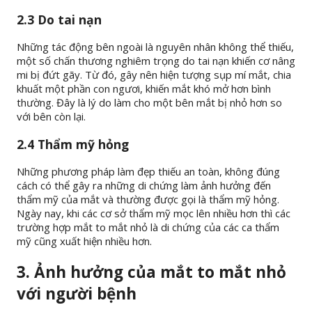
2.3 Do tai nạn
Những tác động bên ngoài là nguyên nhân không thể thiếu,
một số chấn thương nghiêm trọng do tai nạn khiến cơ nâng
mi bị đứt gãy. Từ đó, gây nên hiện tượng sụp mí mắt, chia
khuất một phần con ngươi, khiến mắt khó mở hơn bình
thường. Đây là lý do làm cho một bên mắt bị nhỏ hơn so
với bên còn lại.
2.4 Thẩm mỹ hỏng
Những phương pháp làm đẹp thiếu an toàn, không đúng
cách có thể gây ra những di chứng làm ảnh hưởng đến
thẩm mỹ của mắt và thường được gọi là thẩm mỹ hỏng.
Ngày nay, khi các cơ sở thẩm mỹ mọc lên nhiều hơn thì các
trường hợp mắt to mắt nhỏ là di chứng của các ca thẩm
mỹ cũng xuất hiện nhiều hơn.
3. Ảnh hưởng của mắt to mắt nhỏ
với người bệnh