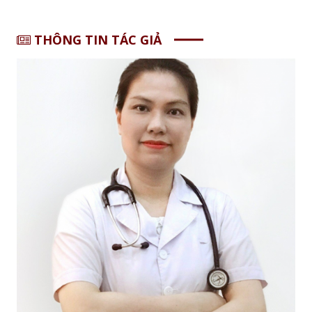
THÔNG TIN TÁC GIẢ