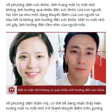
Về phương diện sức khỏe, tình trạng mắt to mắt nhỏ
không ảnh hưởng quá nhiều đến sức khỏe của con người.
Nó tồn tại như một dạng khuyết điểm của con người và
hầu hết là không ảnh hưởng đến sức khỏe. Mắt to mắt nhỏ
chỉ gây ảnh hưởng đến tầm nhìn của người mắc.
Về phương diện thẩm mỹ, có thể dễ dàng nhận thấy hiện
tượng mắt to mắt nhỏ trở thành khuyết điểm trên gương