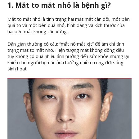
1. Mắt to mắt nhỏ là bệnh gì?
Mắt to mắt nhỏ là tình trạng hai mắt mất cân đối, một bên
quá to và một bên quá nhỏ, hình dáng và kích thước của
hai bên mắt không cân xứng.
Dân gian thường có câu: “mắt nổ mắt xịt” để ám chỉ tình
trạng mắt to mắt nhỏ. Hiện tượng mắt không đồng đều
tuy không có quá nhiều ảnh hưởng đến sức khỏe nhưng lại
khiến cho người bị mắc ảnh hưởng nhiều trong đời sống
sinh hoạt.