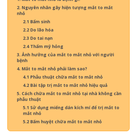
2. Nguyên nhân gây hiện tượng mắt to mắt
nhỏ
2.1 Bẩm sinh
2.2 Do lão hóa
2.3 Do tai nạn
2.4 Thẩm mỹ hỏng
3. Ảnh hưởng của mắt to mắt nhỏ với người
bệnh
4. Mắt to mắt nhỏ phải làm sao?
4.1 Phẫu thuật chữa mắt to mắt nhỏ
4.2 Bài tập trị mắt to mắt nhỏ hiệu quả
5. Cách chữa mắt to mắt nhỏ tại nhà không cần
phẫu thuật
5.1 Sử dụng miếng dán kích mí để trị mắt to
mắt nhỏ
5.2 Bấm huyệt chữa mắt to mắt nhỏ