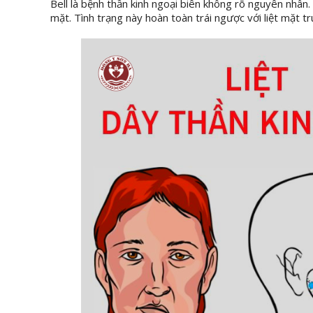
Bell là bệnh thần kinh ngoại biên không rõ nguyên nhân
mặt. Tình trạng này hoàn toàn trái ngược với liệt mặt 