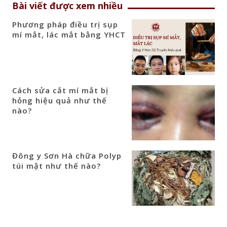
Bài viết được xem nhiều
Phương pháp điều trị sụp
mí mắt, lác mắt bằng YHCT
Cách sửa cắt mí mắt bị
hỏng hiệu quả như thế
nào?
Đông y Sơn Hà chữa Polyp
túi mật như thế nào?