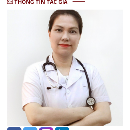
THÔNG TIN TÁC GIẢ