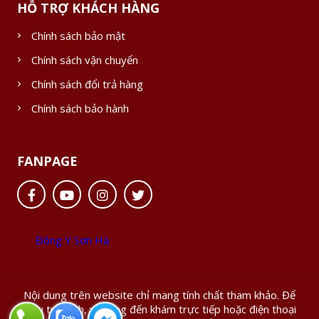
HỖ TRỢ KHÁCH HÀNG
Chính sách bảo mật
Chính sách vận chuyển
Chính sách đổi trả hàng
Chính sách bảo hành
FANPAGE
Đông Y Sơn Hà
Nội dung trên website chỉ mang tính chất tham khảo. Để
điều trị bệnh, vui lòng đến khám trực tiếp hoặc điện thoại