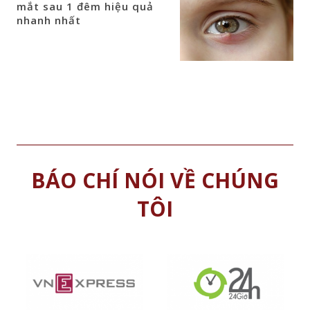
mắt sau 1 đêm hiệu quả
nhanh nhất
BÁO CHÍ NÓI VỀ CHÚNG
TÔI