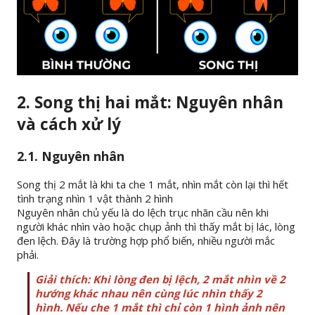
2. Song thị hai mắt: Nguyên nhân
và cách xử lý
2.1. Nguyên nhân
Song thị 2 mắt là khi ta che 1 mắt, nhìn mắt còn lại thì hết
tình trạng nhìn 1 vật thành 2 hình
Nguyên nhân chủ yếu là do lệch trục nhãn cầu nên khi
người khác nhìn vào hoặc chụp ảnh thì thấy mắt bị lác, lòng
đen lệch. Đây là trường hợp phổ biến, nhiều người mắc
phải.
Giải thích: Khi lòng đen bị lệch, 2 mắt nhìn về 2
hướng khác nhau nên cùng lúc nhìn thấy 2
hình. Nếu che 1 mắt thì chỉ còn 1 hình ảnh nên