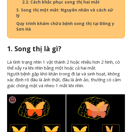
2.2. Cách khắc phục song thị hai mắt
3. Song thị một mắt: Nguyên nhân và cách xử
lý
Quy trình khám chữa bệnh song thị tại Đông y
Sơn Hà
1. Song thị là gì?
Là tình trạng nhìn 1 vật thành 2 hoặc nhiều hơn 2 hình, có
thể xẩy ra khi nhìn bằng một hoặc cả hai mắt.
Người bệnh gặp khó khăn trong đi lại và sinh hoạt, không
xác định rõ đâu là ảnh thật, đâu là ảnh ảo, thường có cảm
giác chóng mặt và nheo 1 mắt khi nhìn.