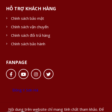
HỖ TRỢ KHÁCH HÀNG
Chính sách bảo mật
Chính sách vận chuyển
Chính sách đổi trả hàng
Chính sách bảo hành
FANPAGE
Đông Y Sơn Hà
Nội dung trên website chỉ mang tính chất tham khảo. Để