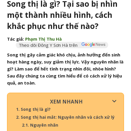
Song thị là gì? Tại sao bị nhìn
một thành nhiều hình, cách
khắc phục như thế nào?
Tác giả:
Phạm Thị Thu Hà
Theo dõi Đông Y Sơn Hà trên
Song thị gây cảm giác khó chịu, ảnh hưởng đến sinh
hoạt hàng ngày, suy giảm thị lực. Vậy nguyên nhân là
gì? Làm sao để hết tình trạng nhìn đôi, nhòe hình?
Sau đây chúng ta cùng tìm hiểu để có cách xử lý hiệu
quả, an toàn.
XEM NHANH
1. Song thị là gì?
2. Song thị hai mắt: Nguyên nhân và cách xử lý
2.1. Nguyên nhân