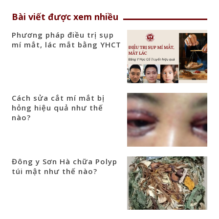
Bài viết được xem nhiều
Phương pháp điều trị sụp
mí mắt, lác mắt bằng YHCT
Cách sửa cắt mí mắt bị
hỏng hiệu quả như thế
nào?
Đông y Sơn Hà chữa Polyp
túi mật như thế nào?