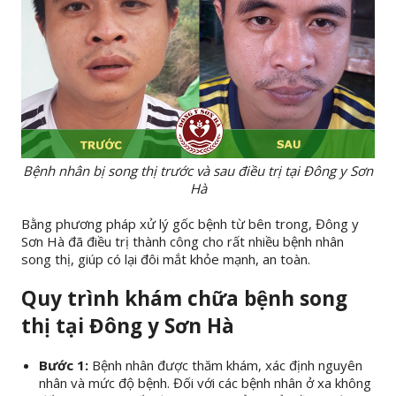
Bệnh nhân bị song thị trước và sau điều trị tại Đông y Sơn
Hà
Bằng phương pháp xử lý gốc bệnh từ bên trong, Đông y
Sơn Hà đã điều trị thành công cho rất nhiều bệnh nhân
song thị, giúp có lại đôi mắt khỏe mạnh, an toàn.
Quy trình khám chữa bệnh song
thị tại Đông y Sơn Hà
Bước 1:
Bệnh nhân được thăm khám, xác định nguyên
nhân và mức độ bệnh. Đối với các bệnh nhân ở xa không