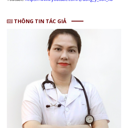
THÔNG TIN TÁC GIẢ