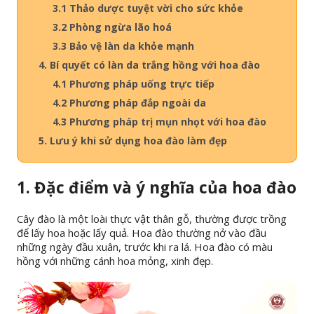
3.1 Thảo dược tuyệt vời cho sức khỏe
3.2 Phòng ngừa lão hoá
3.3 Bảo vệ làn da khỏe mạnh
4. Bí quyết có làn da trắng hồng với hoa đào
4.1 Phương pháp uống trực tiếp
4.2 Phương pháp đắp ngoài da
4.3 Phương pháp trị mụn nhọt với hoa đào
5. Lưu ý khi sử dụng hoa đào làm đẹp
1. Đặc điểm và ý nghĩa của hoa đào
Cây đào là một loài thực vật thân gỗ, thường được trồng
để lấy hoa hoặc lấy quả. Hoa đào thường nở vào đầu
những ngày đầu xuân, trước khi ra lá. Hoa đào có màu
hồng với những cánh hoa mỏng, xinh đẹp.