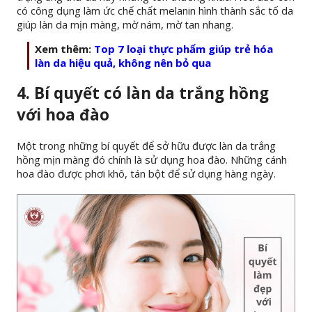
có công dụng làm ức chế chất melanin hình thành sắc tố da
giúp làn da mịn màng, mờ nám, mờ tan nhang.
Xem thêm:
Top 7 loại thực phẩm giúp trẻ hóa
làn da hiệu quả, không nên bỏ qua
4. Bí quyết có làn da trắng hồng
với hoa đào
Một trong những bí quyết để sở hữu được làn da trắng
hồng mịn màng đó chính là sử dụng hoa đào. Những cánh
hoa đào được phơi khô, tán bột để sử dụng hàng ngày.