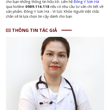
cho bạn những thông tin hữu ích. Liên hệ
Đông Y Sơn Hà
qua hotline
0989.116.118
nếu có nhu cầu tư vấn chi tiết về
sản phẩm. Đông Y Sơn Hà - Vì Sức Khỏe Người Việt chắc
chắn sẽ là lựa chọn tin cậy dành cho bạn.
THÔNG TIN TÁC GIẢ