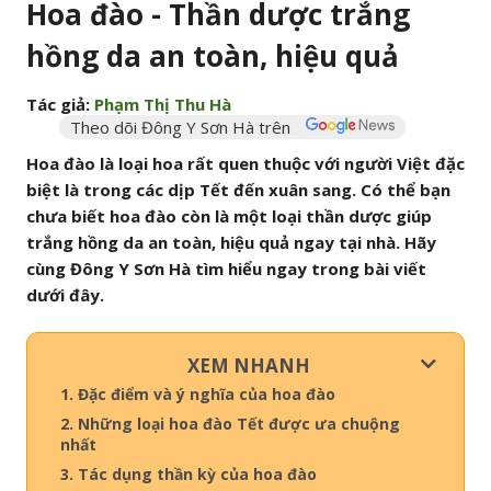
Hoa đào - Thần dược trắng
hồng da an toàn, hiệu quả
Tác giả:
Phạm Thị Thu Hà
Theo dõi Đông Y Sơn Hà trên
Hoa đào là loại hoa rất quen thuộc với người Việt đặc
biệt là trong các dịp Tết đến xuân sang. Có thể bạn
chưa biết hoa đào còn là một loại thần dược giúp
trắng hồng da an toàn, hiệu quả ngay tại nhà. Hãy
cùng Đông Y Sơn Hà tìm hiểu ngay trong bài viết
dưới đây.
XEM NHANH
1. Đặc điểm và ý nghĩa của hoa đào
2. Những loại hoa đào Tết được ưa chuộng
nhất
3. Tác dụng thần kỳ của hoa đào