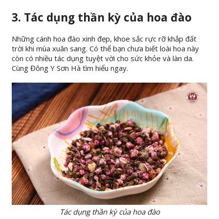
3. Tác dụng thần kỳ của hoa đào
Những cánh hoa đào xinh đẹp, khoe sắc rực rỡ khắp đất
trời khi mùa xuân sang. Có thể bạn chưa biết loài hoa này
còn có nhiều tác dụng tuyệt vời cho sức khỏe và làn da.
Cùng Đông Y Sơn Hà tìm hiểu ngay.
Tác dụng thần kỳ của hoa đào