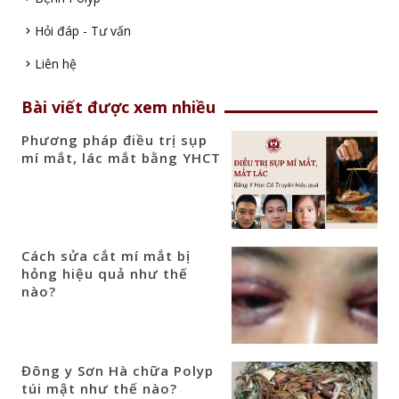
Hỏi đáp - Tư vấn
Liên hệ
Bài viết được xem nhiều
Phương pháp điều trị sụp
mí mắt, lác mắt bằng YHCT
Cách sửa cắt mí mắt bị
hỏng hiệu quả như thế
nào?
Đông y Sơn Hà chữa Polyp
túi mật như thế nào?