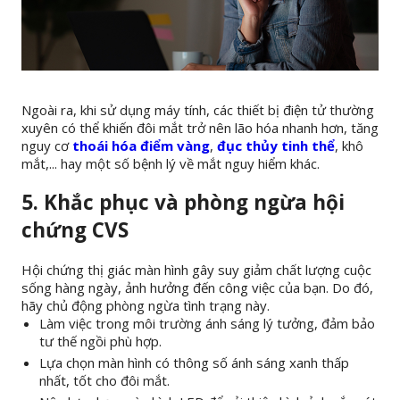
Ngoài ra, khi sử dụng máy tính, các thiết bị điện tử thường
xuyên có thể khiến đôi mắt trở nên lão hóa nhanh hơn, tăng
nguy cơ
thoái hóa điểm vàng
,
đục thủy tinh thể
, khô
mắt,... hay một số bệnh lý về mắt nguy hiểm khác.
5. Khắc phục và phòng ngừa hội
chứng CVS
Hội chứng thị giác màn hình gây suy giảm chất lượng cuộc
sống hàng ngày, ảnh hưởng đến công việc của bạn. Do đó,
hãy chủ động phòng ngừa tình trạng này.
Làm việc trong môi trường ánh sáng lý tưởng, đảm bảo
tư thế ngồi phù hợp.
Lựa chọn màn hình có thông số ánh sáng xanh thấp
nhất, tốt cho đôi mắt.