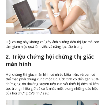
Hội chứng này không chỉ gây ảnh hưởng đến thị lực mà còn
làm giảm hiệu quả làm việc và năng lực tập trung.
2. Triệu chứng hội chứng thị giác
màn hình
Hội chứng thị giác màn hình có nhiều biểu hiện, và bạn có
thể mắc phải chúng cùng một lúc. Ước tính có đến gần 90%
những người thường xuyên tiếp xúc với thiết bị điện tử liên
tục trong nhiều giờ sẽ có ít nhất một trong những dấu hiệu
của hội chứng CVS như sau: