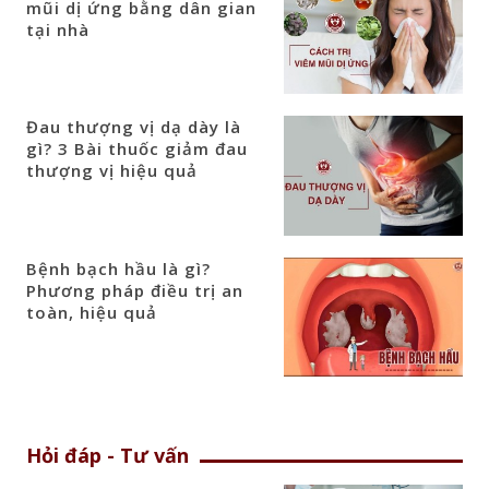
mũi dị ứng bằng dân gian
tại nhà
Đau thượng vị dạ dày là
gì? 3 Bài thuốc giảm đau
thượng vị hiệu quả
Bệnh bạch hầu là gì?
Phương pháp điều trị an
toàn, hiệu quả
Hỏi đáp - Tư vấn