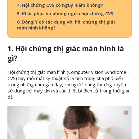
4. Hội chứng CVS có nguy hiểm không?
5. Khắc phục và phòng ngừa hội chứng CVS
6. Đông Y có tác dụng với hội chứng thị giác
màn hình không?
1. Hội chứng thị giác màn hình là
gì?
Hội chứng thị giác màn hình (Computer Vision Syndrome -
CVS) hay mỏi mắt kỹ thuật số là tình trạng khá phổ biến
trong những năm gần đây, khi người dùng thường xuyên
sử dụng với máy tính và các thiết bị điện tử trong thời gian
dài.