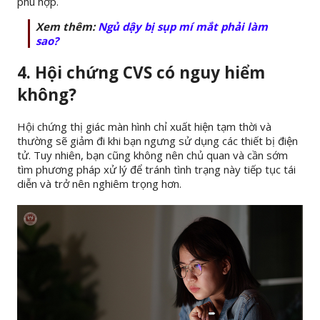
phù hợp.
Xem thêm:
Ngủ dậy bị sụp mí mắt phải làm
sao?
4. Hội chứng CVS có nguy hiểm
không?
Hội chứng thị giác màn hình chỉ xuất hiện tạm thời và
thường sẽ giảm đi khi bạn ngưng sử dụng các thiết bị điện
tử. Tuy nhiên, bạn cũng không nên chủ quan và cần sớm
tìm phương pháp xử lý để tránh tình trạng này tiếp tục tái
diễn và trở nên nghiêm trọng hơn.