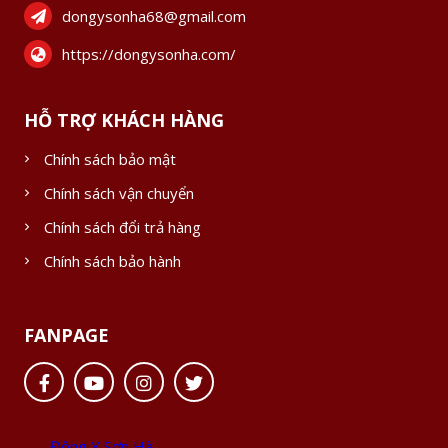
dongysonha68@gmail.com
https://dongysonha.com/
HỖ TRỢ KHÁCH HÀNG
Chính sách bảo mật
Chính sách vận chuyển
Chính sách đổi trả hàng
Chính sách bảo hành
FANPAGE
Đông Y Sơn Hà