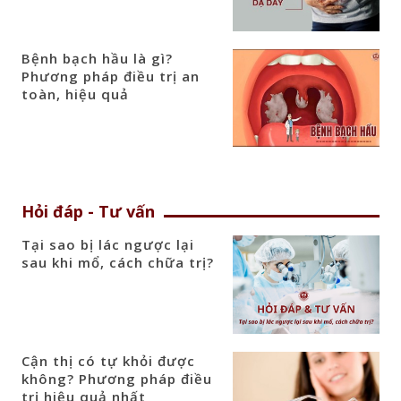
Bệnh bạch hầu là gì?
Phương pháp điều trị an
toàn, hiệu quả
Hỏi đáp - Tư vấn
Tại sao bị lác ngược lại
sau khi mổ, cách chữa trị?
Cận thị có tự khỏi được
không? Phương pháp điều
trị hiệu quả nhất