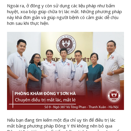
Ngoài ra, ở đông y còn sử dụng các liệu pháp như bấm
huyệt, xoa bóp giúp chữa trị lác mắt. Những phương pháp
này khá đơn giản và giúp người bệnh có cảm giác dễ chịu
hơn sau khi thực hiện.
Nếu bạn đang tìm kiếm một địa chỉ uy tín để điều trị lác
mắt bằng phương pháp Đông Y thì không nên bỏ qua