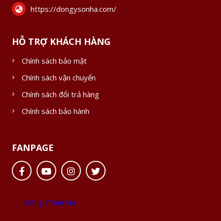
https://dongysonha.com/
HỖ TRỢ KHÁCH HÀNG
Chính sách bảo mật
Chính sách vận chuyển
Chính sách đổi trả hàng
Chính sách bảo hành
FANPAGE
Đông Y Sơn Hà