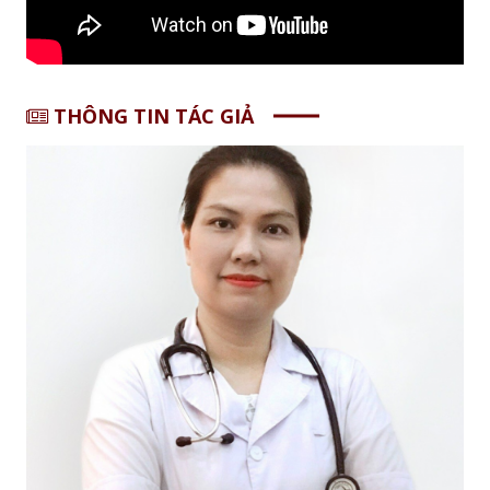
THÔNG TIN TÁC GIẢ