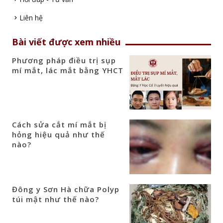
Liên hệ
Bài viết được xem nhiều
Phương pháp điều trị sụp
mí mắt, lác mắt bằng YHCT
Cách sửa cắt mí mắt bị
hỏng hiệu quả như thế
nào?
Đông y Sơn Hà chữa Polyp
túi mật như thế nào?