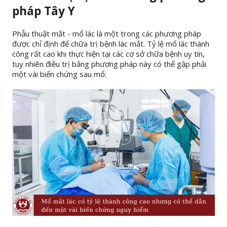
pháp Tây Y
Phẫu thuật mắt - mổ lác là một trong các phương pháp
được chỉ định để chữa trị bệnh lác mắt. Tỷ lệ mổ lác thành
công rất cao khi thực hiện tại các cơ sở chữa bệnh uy tín,
tuy nhiên điều trị bằng phương pháp này có thể gặp phải
một vài biến chứng sau mổ: