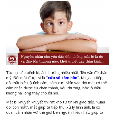
Tác hại của bệnh lé, ảnh hưởng nhiều nhất đến vấn đề thẩm
mỹ. Đôi mắt được ví là
“cửa sổ tâm hồn”
. Khi giao tiếp,
đôi mắt biểu lộ tình cảm, cảm xúc. Nhìn vào đôi mắt có thể
cảm nhận được sự chân thành, yêu thương, bộc lộ điều
không hài lòng thay cho lời nói.
Mắt bị khuyến khuyết thì rất khó tự tin khi giao tiếp. “Giàu
đôi con mắt”, mắt giúp ta tiếp thu, xử lý hình ảnh, là cơ
quan cảm nhận với thế giới bên ngoài nhiều nhất, giúp ta