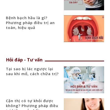
Bệnh bạch hầu là gì?
Phương pháp điều trị an
toàn, hiệu quả
Hỏi đáp - Tư vấn
Tại sao bị lác ngược lại
sau khi mổ, cách chữa trị?
Cận thị có tự khỏi được
không? Phương pháp điều