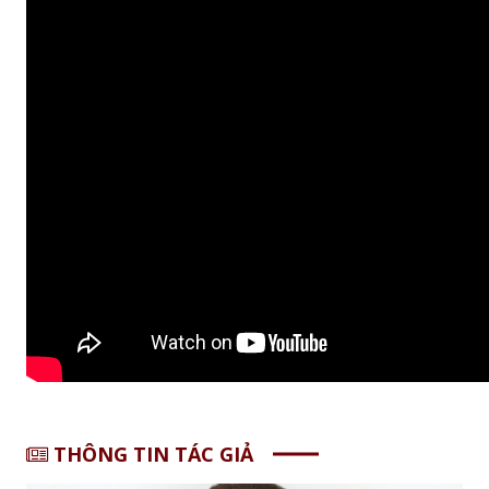
THÔNG TIN TÁC GIẢ