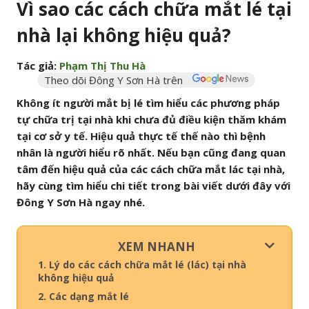
Vì sao các cách chữa mắt lé tại
nhà lại không hiệu quả?
Tác giả:
Phạm Thị Thu Hà
Theo dõi Đông Y Sơn Hà trên
Không ít người mắt bị lé tìm hiểu các phương pháp
tự chữa trị tại nhà khi chưa đủ điều kiện thăm khám
tại cơ sở y tế. Hiệu quả thực tế thế nào thì bệnh
nhân là người hiểu rõ nhất. Nếu bạn cũng đang quan
tâm đến hiệu quả của các cách chữa mắt lác tại nhà,
hãy cùng tìm hiểu chi tiết trong bài viết dưới đây với
Đông Y Sơn Hà ngay nhé.
XEM NHANH
1. Lý do các cách chữa mắt lé (lác) tại nhà
không hiệu quả
2. Các dạng mắt lé